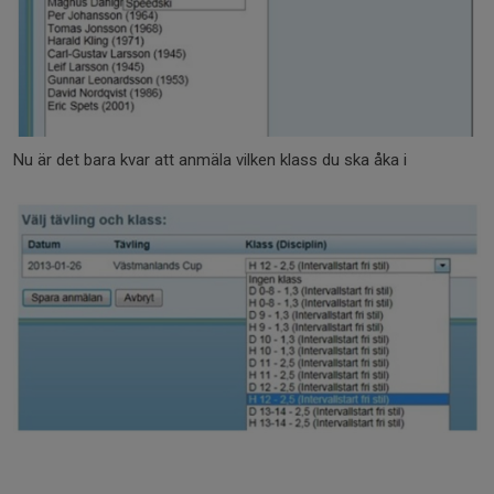
Nu är det bara kvar att anmäla vilken klass du ska åka i