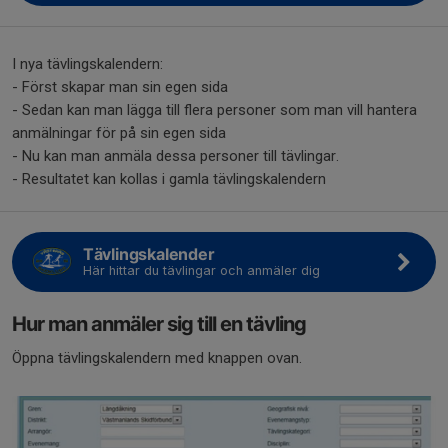
I nya tävlingskalendern:
- Först skapar man sin egen sida
- Sedan kan man lägga till flera personer som man vill hantera
anmälningar för på sin egen sida
- Nu kan man anmäla dessa personer till tävlingar.
- Resultatet kan kollas i gamla tävlingskalendern
Tävlingskalender
Här hittar du tävlingar och anmäler dig
Hur man anmäler sig till en tävling
Öppna tävlingskalendern med knappen ovan.