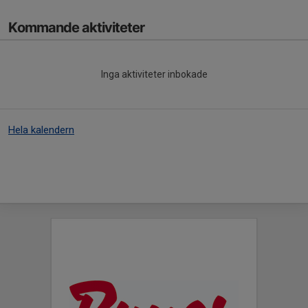
Kommande aktiviteter
Inga aktiviteter inbokade
Hela kalendern