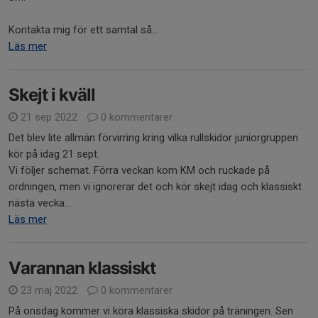
Kontakta mig för ett samtal så...
Läs mer
Skejt i kväll
21 sep 2022
0 kommentarer
Det blev lite allmän förvirring kring vilka rullskidor juniorgruppen
kör på idag 21 sept.
Vi följer schemat. Förra veckan kom KM och ruckade på
ordningen, men vi ignorerar det och kör skejt idag och klassiskt
nästa vecka....
Läs mer
Varannan klassiskt
23 maj 2022
0 kommentarer
På onsdag kommer vi köra klassiska skidor på träningen. Sen