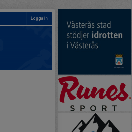
Logga in