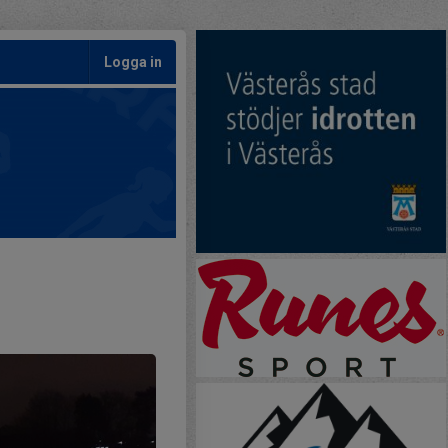
Logga in