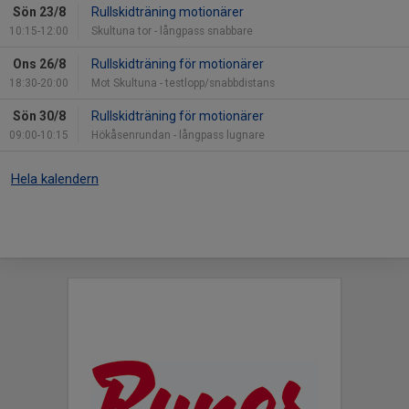
Sön 23/8
Rullskidträning motionärer
10:15-12:00
Skultuna tor - långpass snabbare
Ons 26/8
Rullskidträning för motionärer
18:30-20:00
Mot Skultuna - testlopp/snabbdistans
Sön 30/8
Rullskidträning för motionärer
09:00-10:15
Hökåsenrundan - långpass lugnare
Hela kalendern