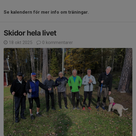
Se kalendern för mer info om träningar.
Skidor hela livet
18 okt 2025
0 kommentarer