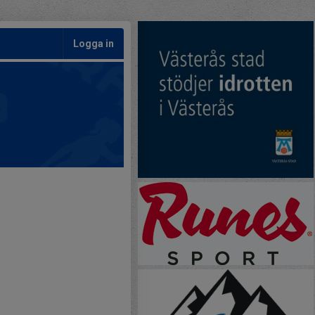
Logga in