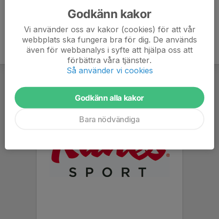
Godkänn kakor
Vi använder oss av kakor (cookies) för att vår
webbplats ska fungera bra för dig. De används
även för webbanalys i syfte att hjälpa oss att
förbättra våra tjänster.
Så använder vi cookies
Godkänn alla kakor
Bara nödvändiga