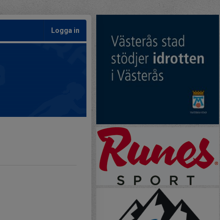
Logga in