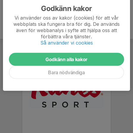
Godkänn kakor
Vi använder oss av kakor (cookies) för att vår
webbplats ska fungera bra för dig. De används
även för webbanalys i syfte att hjälpa oss att
förbättra våra tjänster.
Så använder vi cookies
Godkänn alla kakor
Bara nödvändiga