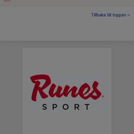
Sön
Tillbaka till toppen