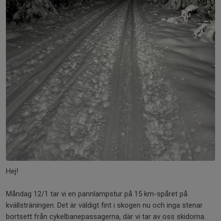
Hej!
Måndag 12/1 tar vi en pannlampstur på 15 km-spåret på
kvällsträningen. Det är väldigt fint i skogen nu och inga stenar
bortsett från cykelbanepassagerna, där vi tar av oss skidorna.