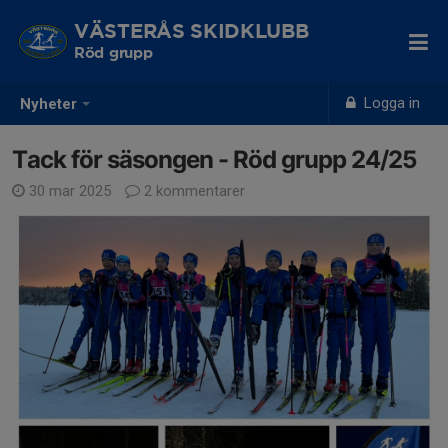
VÄSTERÅS SKIDKLUBB
Röd grupp
Logga in
Nyheter
Tack för säsongen - Röd grupp 24/25
30 mar 2025
2 kommentarer