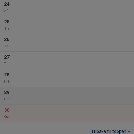
24
Mån
25
Tis
26
Ons
27
Tor
28
Fre
29
Lör
30
Sön
Tillbaka till toppen