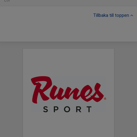
Lör
Tillbaka till toppen