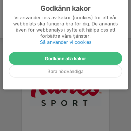
Godkänn kakor
Vi använder oss av kakor (cookies) för att vår
webbplats ska fungera bra för dig. De används
även för webbanalys i syfte att hjälpa oss att
förbättra våra tjänster.
Så använder vi cookies
Godkänn alla kakor
Bara nödvändiga