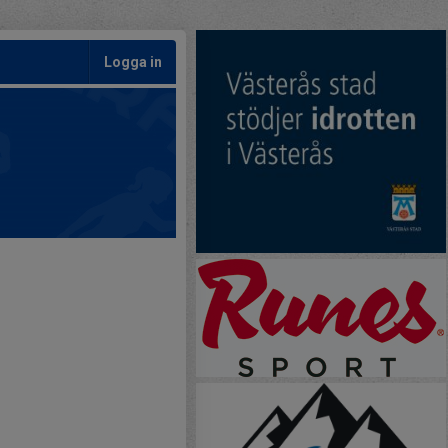
Logga in