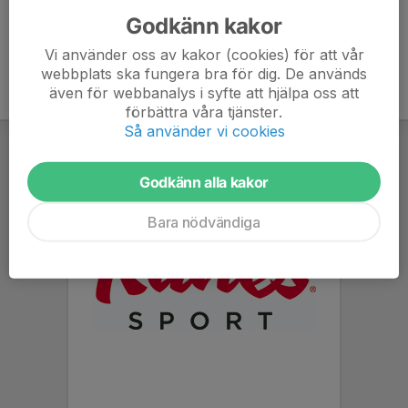
Godkänn kakor
Vi använder oss av kakor (cookies) för att vår
webbplats ska fungera bra för dig. De används
även för webbanalys i syfte att hjälpa oss att
förbättra våra tjänster.
Så använder vi cookies
Godkänn alla kakor
Bara nödvändiga