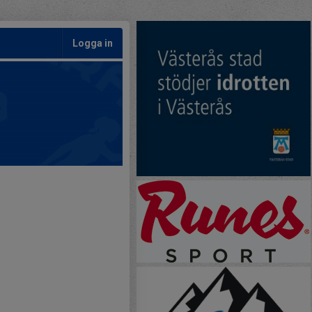
Logga in